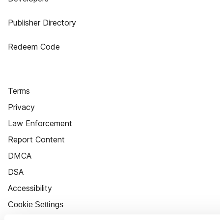
Publisher Directory
Redeem Code
Terms
Privacy
Law Enforcement
Report Content
DMCA
DSA
Accessibility
Cookie Settings