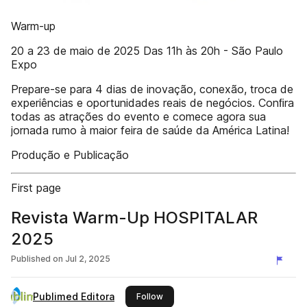
Warm-up
20 a 23 de maio de 2025 Das 11h às 20h - São Paulo
Expo
Prepare-se para 4 dias de inovação, conexão, troca de
experiências e oportunidades reais de negócios. Conﬁra
todas as atrações do evento e comece agora sua
jornada rumo à maior feira de saúde da América Latina!
Produção e Publicação
First page
Revista Warm-Up HOSPITALAR
2025
Published on
Jul 2, 2025
Publimed Editora
this publisher
Follow