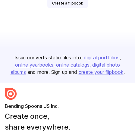
Create a flipbook
Issuu converts static files into:
digital portfolios
online yearbooks
online catalogs
digital photo
albums
and more. Sign up and
create your flipbook
.
Bending Spoons US Inc.
Create once,
share everywhere.