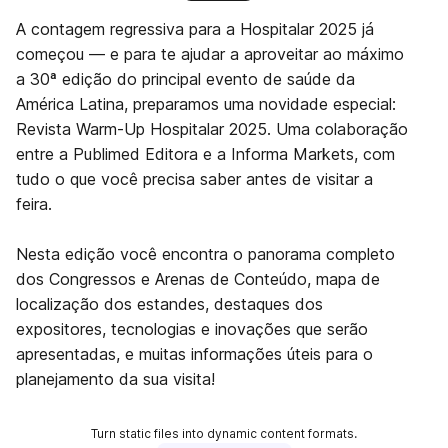
A contagem regressiva para a Hospitalar 2025 já
começou — e para te ajudar a aproveitar ao máximo
a 30ª edição do principal evento de saúde da
América Latina, preparamos uma novidade especial:
Revista Warm-Up Hospitalar 2025. Uma colaboração
entre a Publimed Editora e a Informa Markets, com
tudo o que você precisa saber antes de visitar a
feira.
Nesta edição você encontra o panorama completo
dos Congressos e Arenas de Conteúdo, mapa de
localização dos estandes, destaques dos
expositores, tecnologias e inovações que serão
apresentadas, e muitas informações úteis para o
planejamento da sua visita!
Turn static files into dynamic content formats.