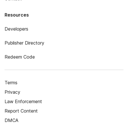
Resources
Developers
Publisher Directory
Redeem Code
Terms
Privacy
Law Enforcement
Report Content
DMCA