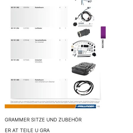
GRAMMER SITZE UND ZUBEHÖR
ER AT TEILE U GRA