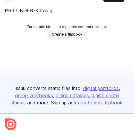
PRILLINGER-Katalog
Turn static files into dynamic content formats.
Create a flipbook
Issuu converts static files into:
digital portfolios
online yearbooks
online catalogs
digital photo
albums
and more. Sign up and
create your flipbook
.