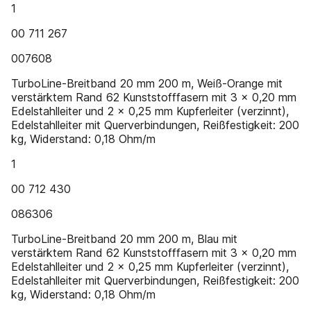
1
00 711 267
007608
TurboLine-Breitband 20 mm 200 m, Weiß-Orange mit
verstärktem Rand 62 Kunststofffasern mit 3 x 0,20 mm
Edelstahlleiter und 2 x 0,25 mm Kupferleiter (verzinnt),
Edelstahlleiter mit Querverbindungen, Reißfestigkeit: 200
kg, Widerstand: 0,18 Ohm/m
1
00 712 430
086306
TurboLine-Breitband 20 mm 200 m, Blau mit
verstärktem Rand 62 Kunststofffasern mit 3 x 0,20 mm
Edelstahlleiter und 2 x 0,25 mm Kupferleiter (verzinnt),
Edelstahlleiter mit Querverbindungen, Reißfestigkeit: 200
kg, Widerstand: 0,18 Ohm/m