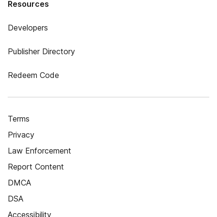
Resources
Developers
Publisher Directory
Redeem Code
Terms
Privacy
Law Enforcement
Report Content
DMCA
DSA
Accessibility