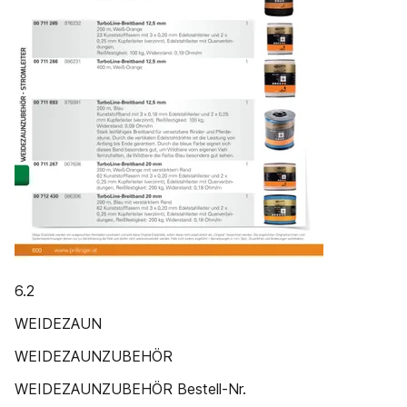
6.2
WEIDEZAUN
WEIDEZAUNZUBEHÖR
WEIDEZAUNZUBEHÖR Bestell-Nr.