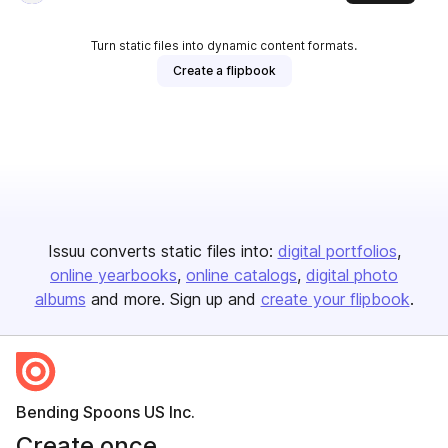
Turn static files into dynamic content formats.
Create a flipbook
Issuu converts static files into:
digital portfolios
online yearbooks
online catalogs
digital photo
albums
and more. Sign up and
create your flipbook
.
Bending Spoons US Inc.
Create once,