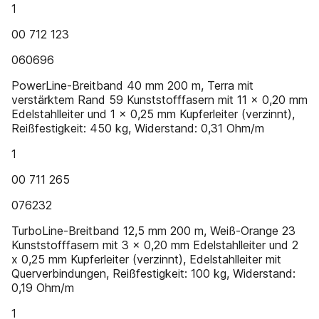
1
00 712 123
060696
PowerLine-Breitband 40 mm 200 m, Terra mit
verstärktem Rand 59 Kunststofffasern mit 11 x 0,20 mm
Edelstahlleiter und 1 x 0,25 mm Kupferleiter (verzinnt),
Reißfestigkeit: 450 kg, Widerstand: 0,31 Ohm/m
1
00 711 265
076232
TurboLine-Breitband 12,5 mm 200 m, Weiß-Orange 23
Kunststofffasern mit 3 x 0,20 mm Edelstahlleiter und 2
x 0,25 mm Kupferleiter (verzinnt), Edelstahlleiter mit
Querverbindungen, Reißfestigkeit: 100 kg, Widerstand:
0,19 Ohm/m
1