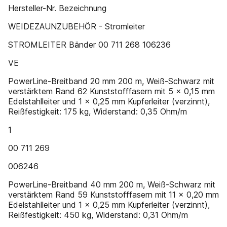
Hersteller-Nr. Bezeichnung
WEIDEZAUNZUBEHÖR - Stromleiter
STROMLEITER Bänder 00 711 268 106236
VE
PowerLine-Breitband 20 mm 200 m, Weiß-Schwarz mit
verstärktem Rand 62 Kunststofffasern mit 5 x 0,15 mm
Edelstahlleiter und 1 x 0,25 mm Kupferleiter (verzinnt),
Reißfestigkeit: 175 kg, Widerstand: 0,35 Ohm/m
1
00 711 269
006246
PowerLine-Breitband 40 mm 200 m, Weiß-Schwarz mit
verstärktem Rand 59 Kunststofffasern mit 11 x 0,20 mm
Edelstahlleiter und 1 x 0,25 mm Kupferleiter (verzinnt),
Reißfestigkeit: 450 kg, Widerstand: 0,31 Ohm/m