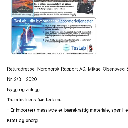
Returadresse: Nordnorsk Rapport AS, Mikael Olsensveg 
Nr. 2/3 - 2020
Bygg og anlegg
Treindustriens førstedame
- Er importert massivtre et bærekraftig materiale, spør He
Kraft og energi