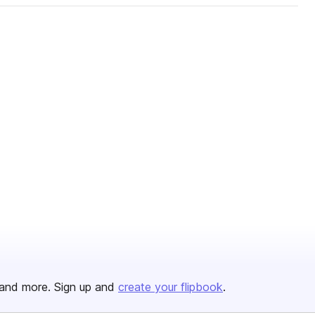
and more. Sign up and
create your flipbook
.