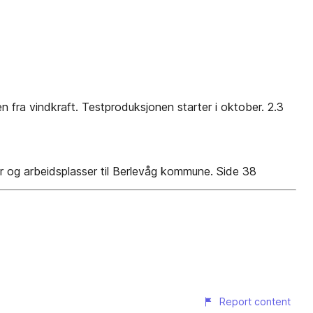
n fra vindkraft. Testproduksjonen starter i oktober. 2.3
er og arbeidsplasser til Berlevåg kommune. Side 38
Report content