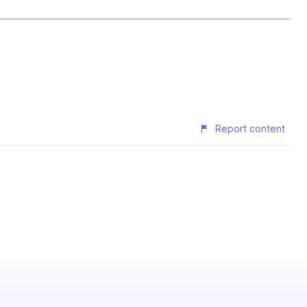
Report content