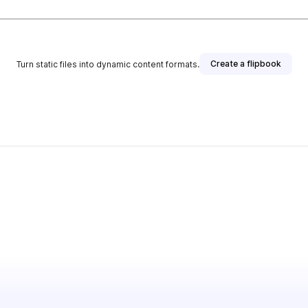
Create a flipbook
Turn static files into dynamic content formats.