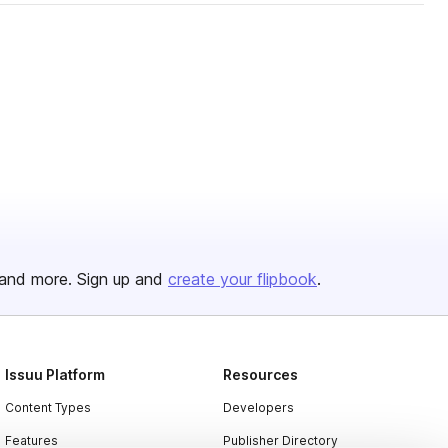
and more. Sign up and
create your flipbook
.
Issuu Platform
Resources
Content Types
Developers
Features
Publisher Directory