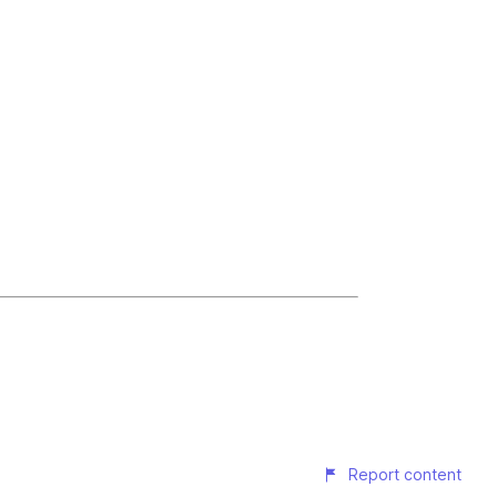
Report content