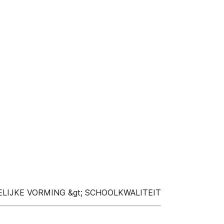
PELIJKE VORMING &gt; SCHOOLKWALITEIT