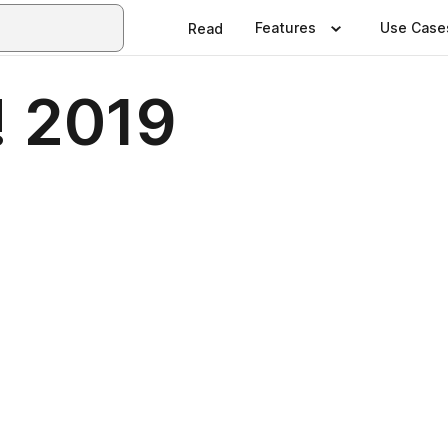
Features
Use Case
Read
! 2019