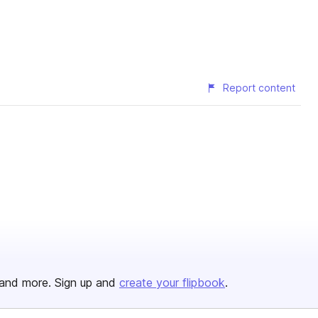
Report content
and more. Sign up and
create your flipbook
.