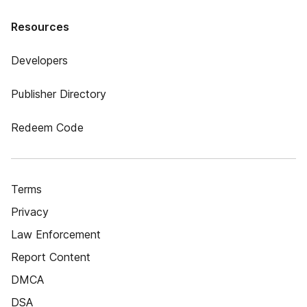
Resources
Developers
Publisher Directory
Redeem Code
Terms
Privacy
Law Enforcement
Report Content
DMCA
DSA