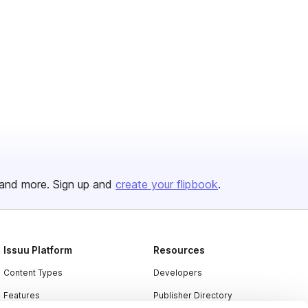
and more. Sign up and
create your flipbook
.
Issuu Platform
Resources
Content Types
Developers
Features
Publisher Directory