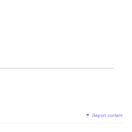
Report content