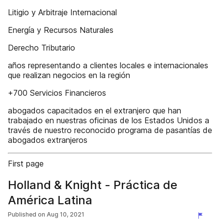
Litigio y Arbitraje Internacional
Energía y Recursos Naturales
Derecho Tributario
años representando a clientes locales e internacionales
que realizan negocios en la región
+700 Servicios Financieros
abogados capacitados en el extranjero que han
trabajado en nuestras oficinas de los Estados Unidos a
través de nuestro reconocido programa de pasantías de
abogados extranjeros
First page
Holland & Knight - Práctica de
América Latina
Published on
Aug 10, 2021