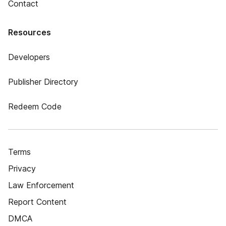
Contact
Resources
Developers
Publisher Directory
Redeem Code
Terms
Privacy
Law Enforcement
Report Content
DMCA