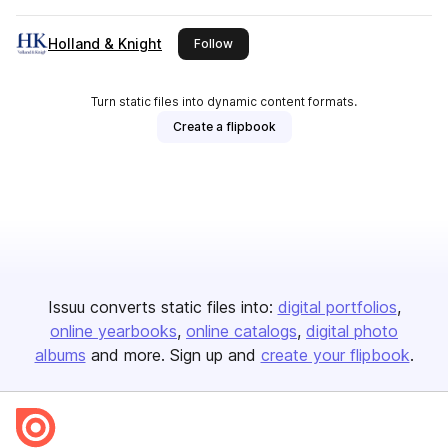
Holland & Knight
this publisher
Follow
Turn static files into dynamic content formats.
Create a flipbook
Issuu converts static files into:
digital portfolios
online yearbooks
online catalogs
digital photo
albums
and more. Sign up and
create your flipbook
.