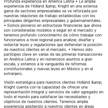
Profunda experiencia en América Latina • La amplia
experiencia de Holland &amp; Knight en una extensa
gama de sectores empresariales se ve reforzada por
nuestras relaciones de trabajo establecidas con los
principales dirigentes empresariales y gubernamentales.
• Somos pioneros en estructuras financieras que ahora
son consideradas modelos a seguir en el mercado y
tenemos profundo conocimiento de cómo trabajar con
funcionarios a nivel regional para analizar, diseñar y
redactar leyes y regulaciones que defiendan la posición
de nuestros clientes en el mercado. • Hemos sido
partícipes clave en varias de las primeras transacciones
en América Latina y en numerosos asuntos a gran
escala, y estamos a la vanguardia de reformas
constitucionales y nuevas leyes en México y en el
extranjero.
Visión estratégica para nuestros clientes Holland &amp;
Knight cuenta con la capacidad de ofrecer una
representación integral y servicios de valor agregado en
todo el mundo para satisfacer las necesidades y
objetivos de nuestros clientes. Tenemos amplia
experiencia asistiendo a nuestros clientes en áreas