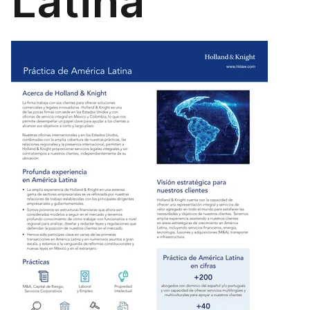
Latina