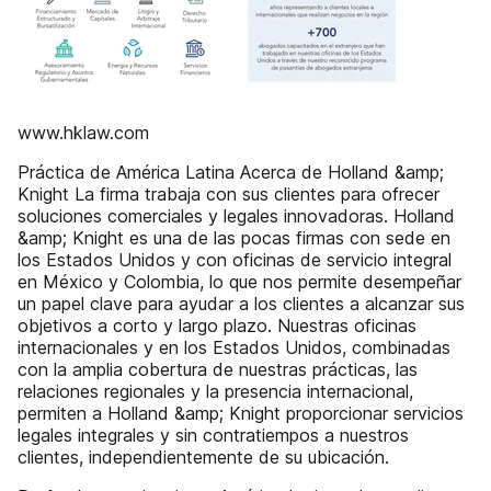
www.hklaw.com
Práctica de América Latina Acerca de Holland &amp;
Knight La firma trabaja con sus clientes para ofrecer
soluciones comerciales y legales innovadoras. Holland
&amp; Knight es una de las pocas firmas con sede en
los Estados Unidos y con oficinas de servicio integral
en México y Colombia, lo que nos permite desempeñar
un papel clave para ayudar a los clientes a alcanzar sus
objetivos a corto y largo plazo. Nuestras oficinas
internacionales y en los Estados Unidos, combinadas
con la amplia cobertura de nuestras prácticas, las
relaciones regionales y la presencia internacional,
permiten a Holland &amp; Knight proporcionar servicios
legales integrales y sin contratiempos a nuestros
clientes, independientemente de su ubicación.