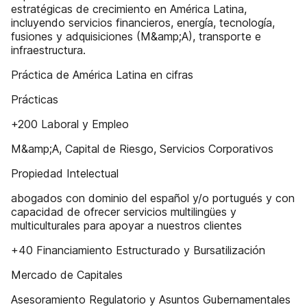
estratégicas de crecimiento en América Latina,
incluyendo servicios financieros, energía, tecnología,
fusiones y adquisiciones (M&amp;A), transporte e
infraestructura.
Práctica de América Latina en cifras
Prácticas
+200 Laboral y Empleo
M&amp;A, Capital de Riesgo, Servicios Corporativos
Propiedad Intelectual
abogados con dominio del español y/o portugués y con
capacidad de ofrecer servicios multilingües y
multiculturales para apoyar a nuestros clientes
+40 Financiamiento Estructurado y Bursatilización
Mercado de Capitales
Asesoramiento Regulatorio y Asuntos Gubernamentales