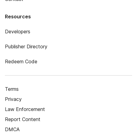
Resources
Developers
Publisher Directory
Redeem Code
Terms
Privacy
Law Enforcement
Report Content
DMCA