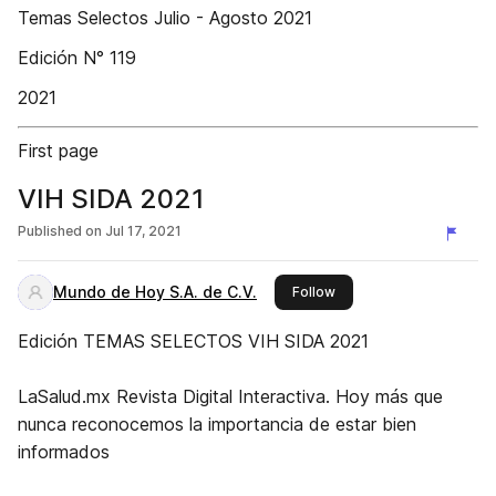
Temas Selectos Julio - Agosto 2021
Edición N° 119
2021
First page
VIH SIDA 2021
Published on
Jul 17, 2021
Mundo de Hoy S.A. de C.V.
this publisher
Follow
Edición TEMAS SELECTOS VIH SIDA 2021
LaSalud.mx Revista Digital Interactiva. Hoy más que
nunca reconocemos la importancia de estar bien
informados