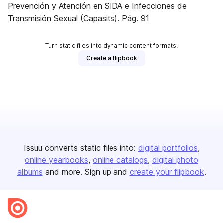
Prevención y Atención en SIDA e Infecciones de
Transmisión Sexual (Capasits). Pág. 91
Turn static files into dynamic content formats.
Create a flipbook
Issuu converts static files into:
digital portfolios
online yearbooks
online catalogs
digital photo
albums
and more. Sign up and
create your flipbook
.