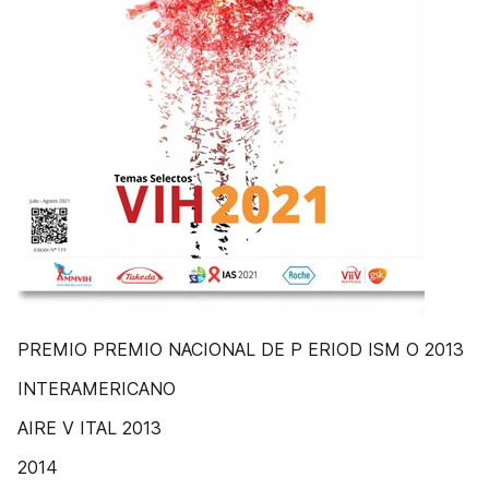
PREMIO PREMIO NACIONAL DE P ERIOD ISM O 2013
INTERAMERICANO
AIRE V ITAL 2013
2014