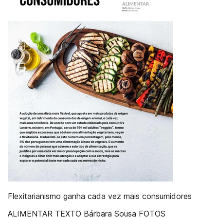
Flexitarianismo ganha cada vez mais consumidores
ALIMENTAR TEXTO Bárbara Sousa FOTOS