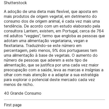
Shutterstock
A adoção de uma dieta mais flexível, que aposta em
mais produtos de origem vegetal, em detrimento do
consumo dos de origem animal, é cada vez mais uma
tendência. De acordo com um estudo elaborado pela
consultora Lantern, existem, em Portugal, cerca de 764
mil adultos “veggies”, termo que engloba as pessoas que
adotam uma alimentação vegetariana, vegan e
flexitariana. Traduzindo-se este número em
percentagem, pelo menos, 9% dos portugueses tem
uma alimentação à base de vegetais. O aumento do
número de pessoas que aderem a este tipo de
alimentação, que se justifica por uma cada vez maior
preocupação com a saúde, leva as marcas e insígnias a
olhar com mais atenção e a adaptar a sua estratégia
para explorar o potencial deste mercado cada vez
menos de nicho.
40 Grande Consumo
First page