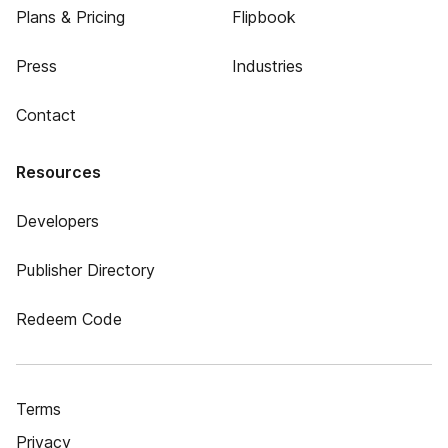
Plans & Pricing
Flipbook
Press
Industries
Contact
Resources
Developers
Publisher Directory
Redeem Code
Terms
Privacy