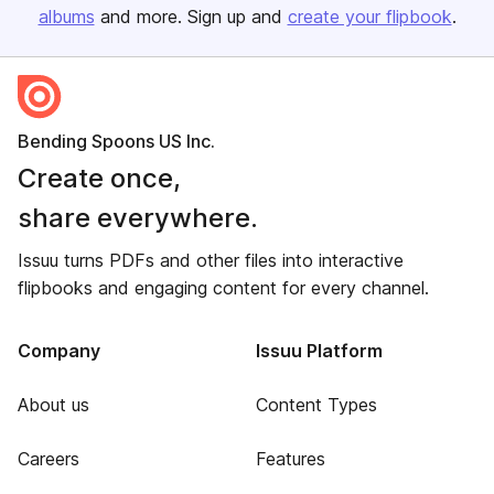
albums
and more. Sign up and
create your flipbook
.
Bending Spoons US Inc.
Create once,
share everywhere.
Issuu turns PDFs and other files into interactive
flipbooks and engaging content for every channel.
Company
Issuu Platform
About us
Content Types
Careers
Features