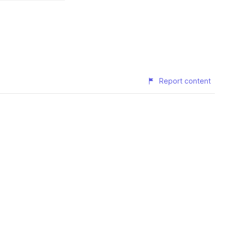
Report content