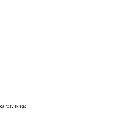
ka rosyjskiego