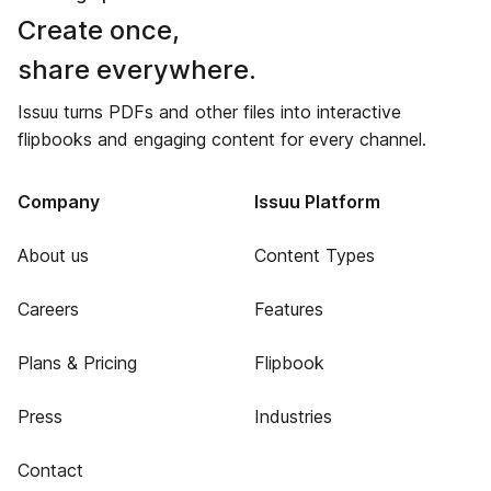
Create once,
share everywhere.
Issuu turns PDFs and other files into interactive
flipbooks and engaging content for every channel.
Company
Issuu Platform
About us
Content Types
Careers
Features
Plans & Pricing
Flipbook
Press
Industries
Contact