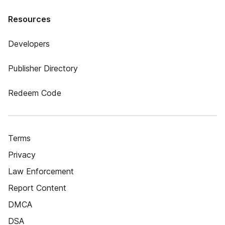
Resources
Developers
Publisher Directory
Redeem Code
Terms
Privacy
Law Enforcement
Report Content
DMCA
DSA