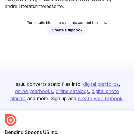
andre litteraturinteresserte.
Turn static files into dynamic content formats.
Create a flipbook
Issuu converts static files into:
digital portfolios
online yearbooks
online catalogs
digital photo
albums
and more. Sign up and
create your flipbook
.
Bending Spoons US Inc.