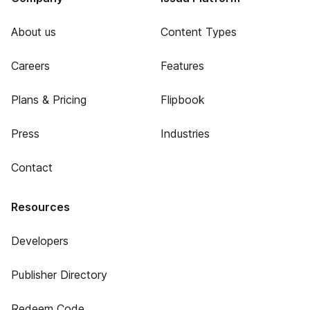
About us
Content Types
Careers
Features
Plans & Pricing
Flipbook
Press
Industries
Contact
Resources
Developers
Publisher Directory
Redeem Code