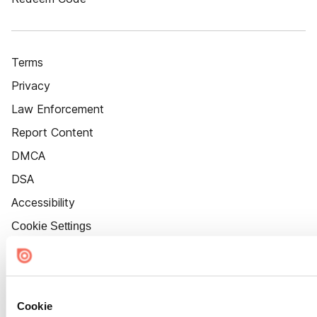
Terms
Privacy
Law Enforcement
Report Content
DMCA
DSA
Accessibility
Cookie Settings
Cookie