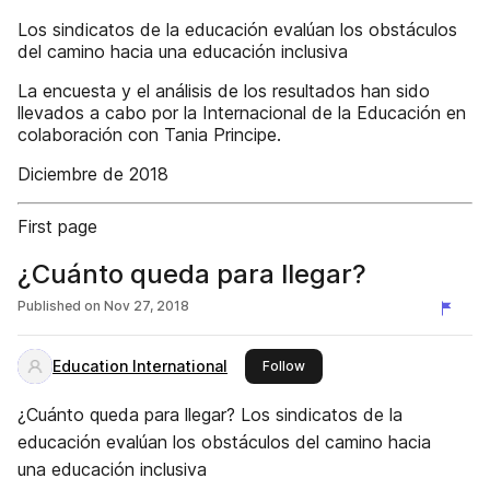
Los sindicatos de la educación evalúan los obstáculos
del camino hacia una educación inclusiva
La encuesta y el análisis de los resultados han sido
llevados a cabo por la Internacional de la Educación en
colaboración con Tania Principe.
Diciembre de 2018
First page
¿Cuánto queda para llegar?
Published on
Nov 27, 2018
Education International
this publisher
Follow
¿Cuánto queda para llegar? Los sindicatos de la
educación evalúan los obstáculos del camino hacia
una educación inclusiva