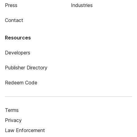
Press
Industries
Contact
Resources
Developers
Publisher Directory
Redeem Code
Terms
Privacy
Law Enforcement