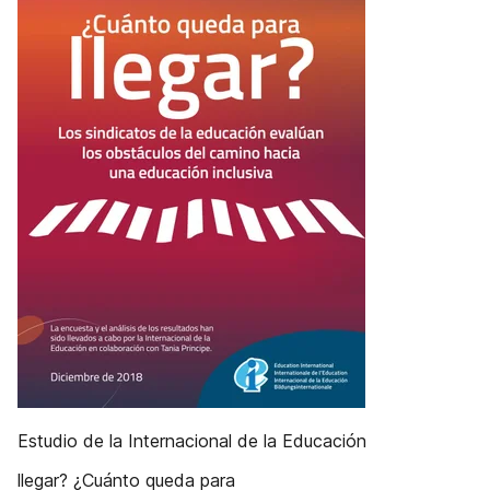
Estudio de la Internacional de la Educación
llegar? ¿Cuánto queda para