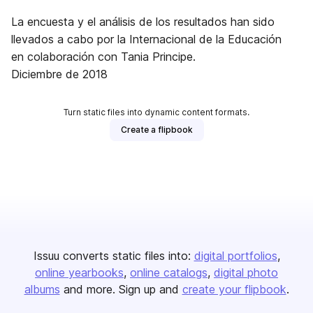
La encuesta y el análisis de los resultados han sido
llevados a cabo por la Internacional de la Educación
en colaboración con Tania Principe.
Diciembre de 2018
Turn static files into dynamic content formats.
Create a flipbook
Issuu converts static files into:
digital portfolios
online yearbooks
online catalogs
digital photo
albums
and more. Sign up and
create your flipbook
.