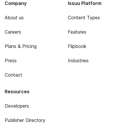
Company
Issuu Platform
About us
Content Types
Careers
Features
Plans & Pricing
Flipbook
Press
Industries
Contact
Resources
Developers
Publisher Directory