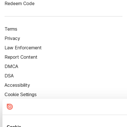
Redeem Code
Terms
Privacy
Law Enforcement
Report Content
DMCA
DSA
Accessibility
Cookie Settings
Cookie