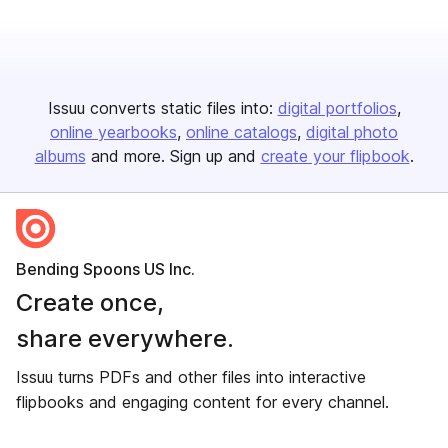
Issuu converts static files into:
digital portfolios
online yearbooks
online catalogs
digital photo
albums
and more. Sign up and
create your flipbook
.
Bending Spoons US Inc.
Create once,
share everywhere.
Issuu turns PDFs and other files into interactive
flipbooks and engaging content for every channel.