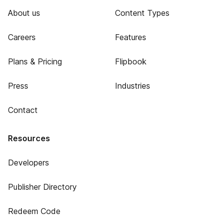
About us
Content Types
Careers
Features
Plans & Pricing
Flipbook
Press
Industries
Contact
Resources
Developers
Publisher Directory
Redeem Code