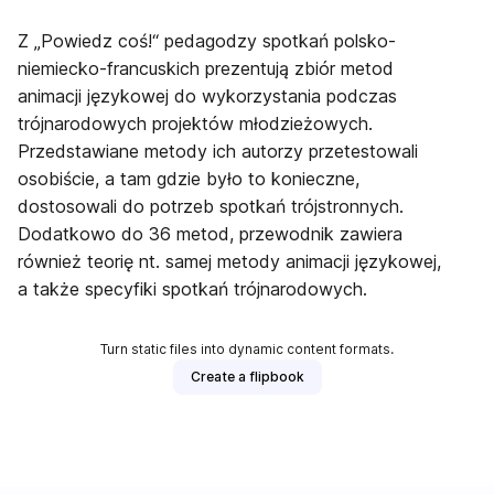
Z „Powiedz coś!“ pedagodzy spotkań polsko-
niemiecko-francuskich prezentują zbiór metod
animacji językowej do wykorzystania podczas
trójnarodowych projektów młodzieżowych.
Przedstawiane metody ich autorzy przetestowali
osobiście, a tam gdzie było to konieczne,
dostosowali do potrzeb spotkań trójstronnych.
Dodatkowo do 36 metod, przewodnik zawiera
również teorię nt. samej metody animacji językowej,
a także specyfiki spotkań trójnarodowych.
Turn static files into dynamic content formats.
Create a flipbook