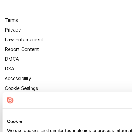
Terms
Privacy
Law Enforcement
Report Content
DMCA
DSA
Accessibility
Cookie Settings
Cookie
We use cookies and similar technologies to process informat