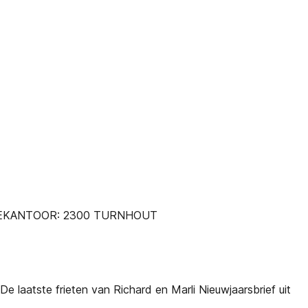
FTEKANTOOR: 2300 TURNHOUT
e laatste frieten van Richard en Marli Nieuwjaarsbrief uit