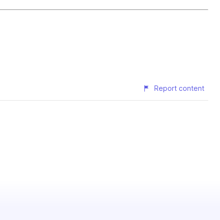
Report content