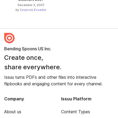
December 3, 2007
by
Corpcom Ecuador
Bending Spoons US Inc.
Create once,
share everywhere.
Issuu turns PDFs and other files into interactive
flipbooks and engaging content for every channel.
Company
Issuu Platform
About us
Content Types