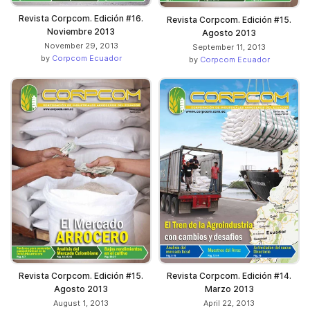
Revista Corpcom. Edición #16.
Revista Corpcom. Edición #15.
Noviembre 2013
Agosto 2013
November 29, 2013
September 11, 2013
by
Corpcom Ecuador
by
Corpcom Ecuador
Revista Corpcom. Edición #15.
Revista Corpcom. Edición #14.
Agosto 2013
Marzo 2013
August 1, 2013
April 22, 2013