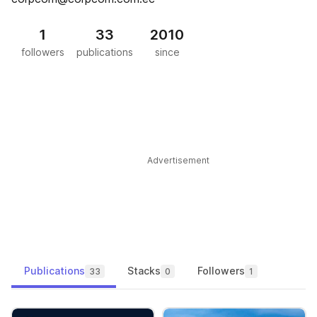
1
33
2010
followers
publications
since
Advertisement
Publications
Stacks
Followers
33
0
1