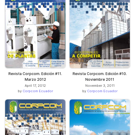
Revista Corpcom. Edición #11.
Revista Corpcom. Edición #10.
Marzo 2012
Noviembre 2011
April 17, 2012
November 3, 2011
by
Corpcom Ecuador
by
Corpcom Ecuador