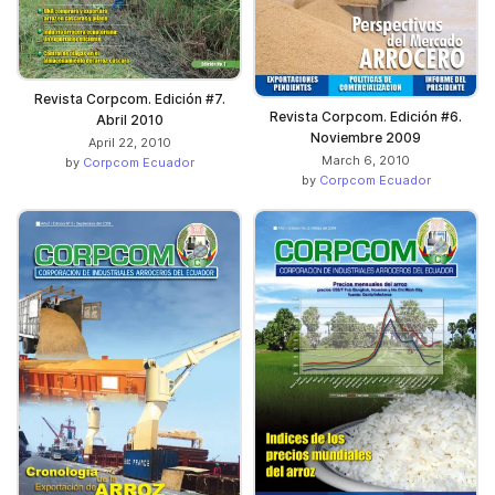
Revista Corpcom. Edición #7.
Revista Corpcom. Edición #6.
Abril 2010
Noviembre 2009
April 22, 2010
March 6, 2010
by
Corpcom Ecuador
by
Corpcom Ecuador