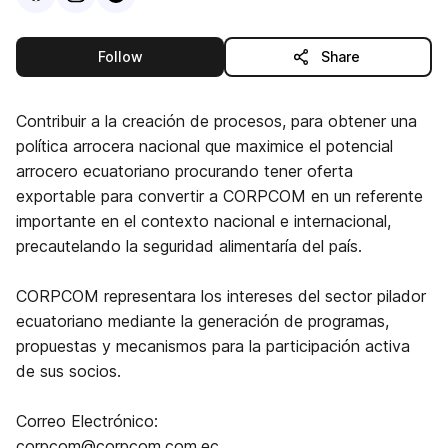
this publisher
Follow
Share
Contribuir a la creación de procesos, para obtener una
política arrocera nacional que maximice el potencial
arrocero ecuatoriano procurando tener oferta
exportable para convertir a CORPCOM en un referente
importante en el contexto nacional e internacional,
precautelando la seguridad alimentaría del país.
CORPCOM representara los intereses del sector pilador
ecuatoriano mediante la generación de programas,
propuestas y mecanismos para la participación activa
de sus socios.
Correo Electrónico:
corpcom@corpcom.com.ec