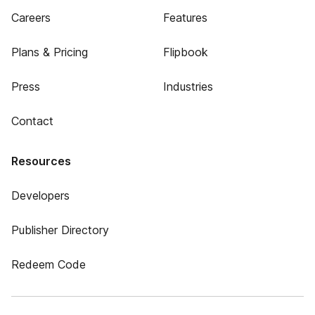
Careers
Features
Plans & Pricing
Flipbook
Press
Industries
Contact
Resources
Developers
Publisher Directory
Redeem Code