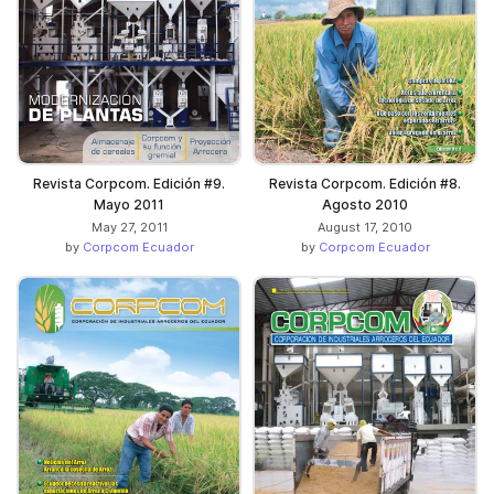
Revista Corpcom. Edición #9.
Revista Corpcom. Edición #8.
Mayo 2011
Agosto 2010
May 27, 2011
August 17, 2010
by
Corpcom Ecuador
by
Corpcom Ecuador