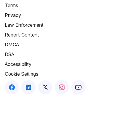
Terms
Privacy
Law Enforcement
Report Content
DMCA
DSA
Accessibility
Cookie Settings