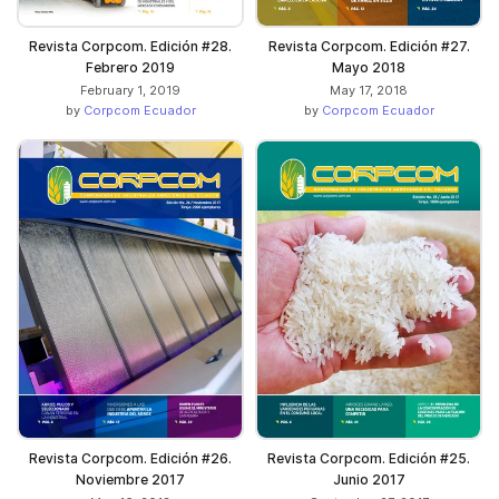
Revista Corpcom. Edición #28.
Revista Corpcom. Edición #27.
Febrero 2019
Mayo 2018
February 1, 2019
May 17, 2018
by
Corpcom Ecuador
by
Corpcom Ecuador
Revista Corpcom. Edición #26.
Revista Corpcom. Edición #25.
Noviembre 2017
Junio 2017