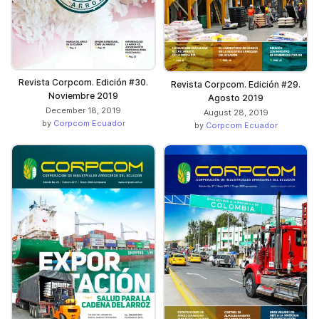
Revista Corpcom. Edición #30.
Revista Corpcom. Edición #29.
Noviembre 2019
Agosto 2019
December 18, 2019
August 28, 2019
by
Corpcom Ecuador
by
Corpcom Ecuador