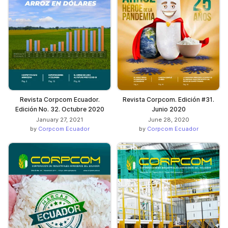
Revista Corpcom Ecuador.
Revista Corpcom. Edición #31.
Edición No. 32. Octubre 2020
Junio 2020
January 27, 2021
June 28, 2020
by
Corpcom Ecuador
by
Corpcom Ecuador