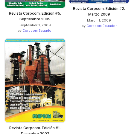
Revista Corpcom. Edición #2.
Revista Corpcom. Edición #5.
Marzo 2009
Septiembre 2009
March 1, 2009
September 1, 2009
by
Corpcom Ecuador
by
Corpcom Ecuador
Revista Corpcom. Edición #1.
Diciembre 2007