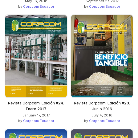
May 16, 2018
September 27, 2017
by
Corpcom Ecuador
by
Corpcom Ecuador
Revista Corpcom. Edición #24.
Revista Corpcom. Edición #23.
Enero 2017
Junio 2016
January 17, 2017
July 4, 2016
by
Corpcom Ecuador
by
Corpcom Ecuador