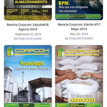
Revista Corpcom. Edición #17.
Revista Corpcom. Edición#18.
Mayo 2014
Agosto 2014
May 20, 2014
September 12, 2014
by
Corpcom Ecuador
by
Corpcom Ecuador