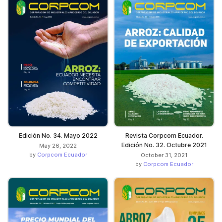
Edición No. 34. Mayo 2022
Revista Corpcom Ecuador.
Edición No. 32. Octubre 2021
May 26, 2022
by
Corpcom Ecuador
October 31, 2021
by
Corpcom Ecuador