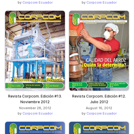
by
Corpcom Ecuador
by
Corpcom Ecuador
Revista Corpcom. Edición #13.
Revista Corpcom. Edición #12.
Noviembre 2012
Julio 2012
November 28, 2012
August 16, 2012
by
Corpcom Ecuador
by
Corpcom Ecuador