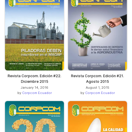
Revista Corpcom. Edición #22.
Revista Corpcom. Edición #21.
Diciembre 2015
Agosto 2015
January 14, 2016
August 1, 2015
by
Corpcom Ecuador
by
Corpcom Ecuador