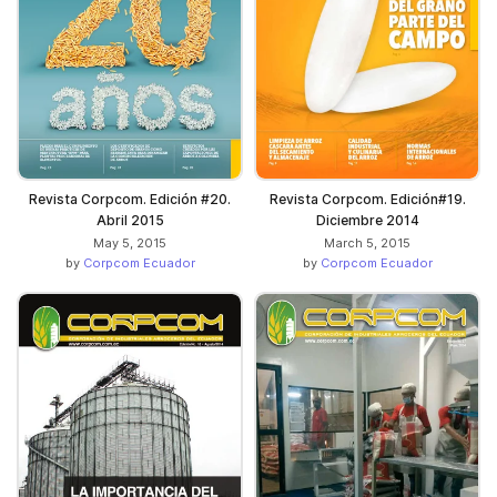
Revista Corpcom. Edición #20.
Revista Corpcom. Edición#19.
Abril 2015
Diciembre 2014
May 5, 2015
March 5, 2015
by
Corpcom Ecuador
by
Corpcom Ecuador