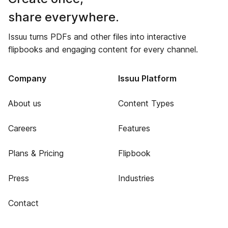
share everywhere.
Issuu turns PDFs and other files into interactive
flipbooks and engaging content for every channel.
Company
Issuu Platform
About us
Content Types
Careers
Features
Plans & Pricing
Flipbook
Press
Industries
Contact