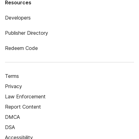
Resources
Developers
Publisher Directory
Redeem Code
Terms
Privacy
Law Enforcement
Report Content
DMCA
DSA
Accessibility