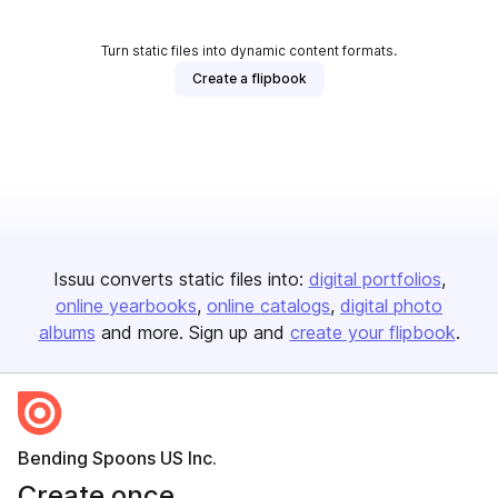
Turn static files into dynamic content formats.
Create a flipbook
Issuu converts static files into:
digital portfolios
online yearbooks
online catalogs
digital photo
albums
and more. Sign up and
create your flipbook
.
Bending Spoons US Inc.
Create once,