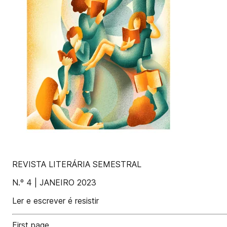
REVISTA LITERÁRIA SEMESTRAL
N.º 4 | JANEIRO 2023
Ler e escrever é resistir
First page