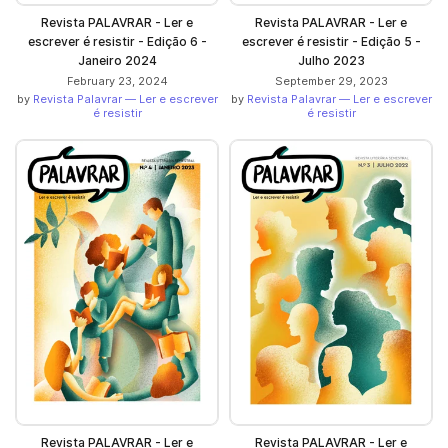
Revista PALAVRAR - Ler e
Revista PALAVRAR - Ler e
escrever é resistir - Edição 6 -
escrever é resistir - Edição 5 -
Janeiro 2024
Julho 2023
February 23, 2024
September 29, 2023
by
Revista Palavrar — Ler e escrever
by
Revista Palavrar — Ler e escrever
é resistir
é resistir
Revista PALAVRAR - Ler e
Revista PALAVRAR - Ler e