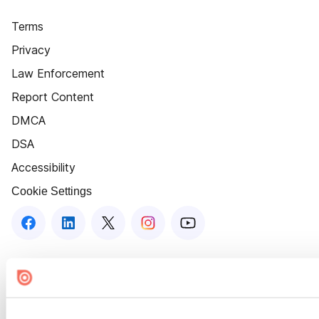
Terms
Privacy
Law Enforcement
Report Content
DMCA
DSA
Accessibility
Cookie Settings