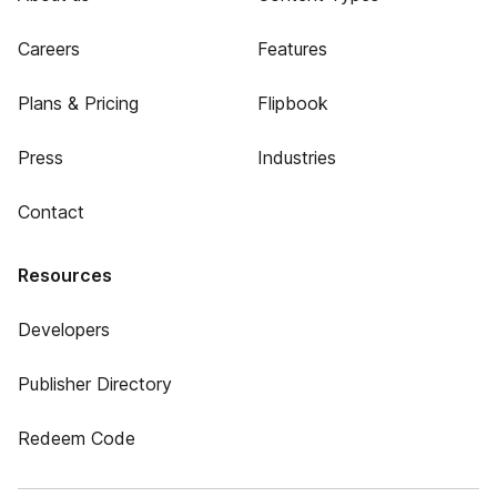
Careers
Features
Plans & Pricing
Flipbook
Press
Industries
Contact
Resources
Developers
Publisher Directory
Redeem Code