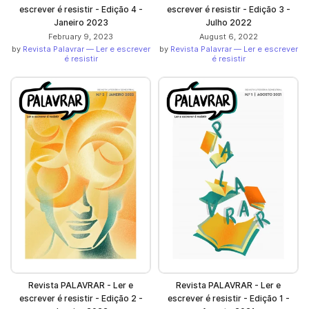
escrever é resistir - Edição 4 -
escrever é resistir - Edição 3 -
Janeiro 2023
Julho 2022
February 9, 2023
August 6, 2022
by
Revista Palavrar — Ler e escrever
by
Revista Palavrar — Ler e escrever
é resistir
é resistir
Revista PALAVRAR - Ler e
Revista PALAVRAR - Ler e
escrever é resistir - Edição 2 -
escrever é resistir - Edição 1 -