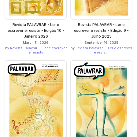
Revista PALAVRAR - Ler e
Revista PALAVRAR - Ler e
escrever é resistir - Edição 10 -
escrever é resistir - Edição 9 -
Janeiro 2026
Julho 2025
March 11, 2026
September 16, 2025
by
Revista Palavrar — Ler e escrever
by
Revista Palavrar — Ler e escrever
é resistir
é resistir