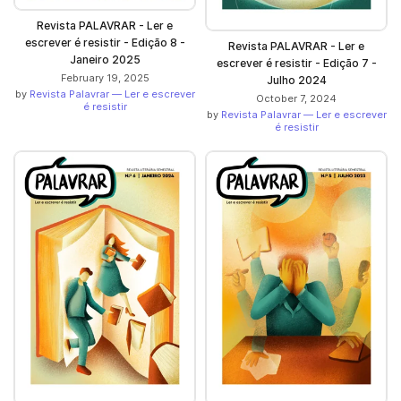
Revista PALAVRAR - Ler e
escrever é resistir - Edição 8 -
Revista PALAVRAR - Ler e
Janeiro 2025
escrever é resistir - Edição 7 -
February 19, 2025
Julho 2024
by
Revista Palavrar — Ler e escrever
October 7, 2024
é resistir
by
Revista Palavrar — Ler e escrever
é resistir