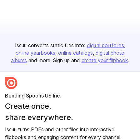
Issuu converts static files into:
digital portfolios
online yearbooks
online catalogs
digital photo
albums
and more. Sign up and
create your flipbook
.
Bending Spoons US Inc.
Create once,
share everywhere.
Issuu turns PDFs and other files into interactive
flipbooks and engaging content for every channel.