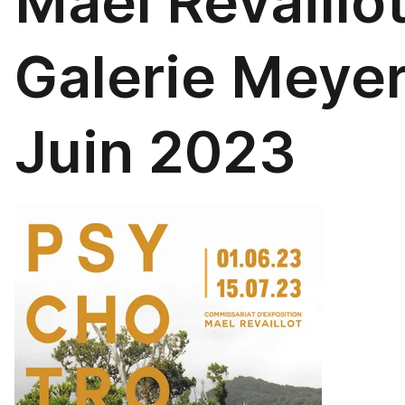
Mael Revaillot
Galerie Meye
Juin 2023