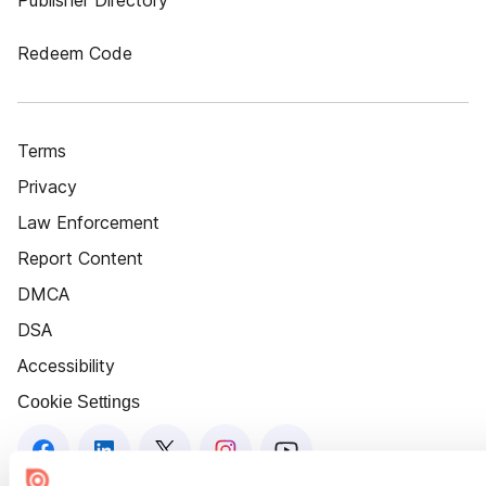
Publisher Directory
Redeem Code
Terms
Privacy
Law Enforcement
Report Content
DMCA
DSA
Accessibility
Cookie Settings