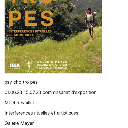
psy cho tro pes
01.06.23 15.07.23 commissariat d’exposition
Mael Revaillot
Interferences rituelles et artistiques
Galerie Meyer