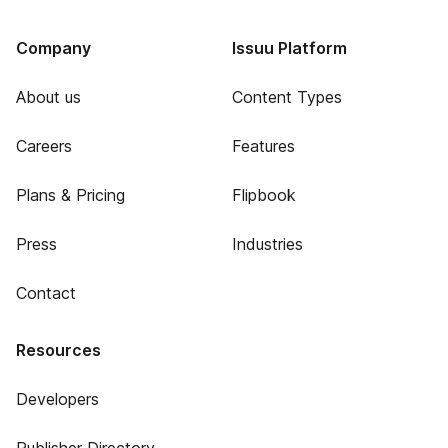
Company
Issuu Platform
About us
Content Types
Careers
Features
Plans & Pricing
Flipbook
Press
Industries
Contact
Resources
Developers