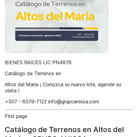
BIENES RAICES LIC PN4876
Catálogo de Terrenos en
Altos del Maria ¡ Conozca su nuevo lote, agende su
visita !
+507 - 6379-7122 info@grupoanissa.com
First page
Catálogo de Terrenos en Altos del