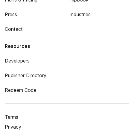
Press
Industries
Contact
Resources
Developers
Publisher Directory
Redeem Code
Terms
Privacy