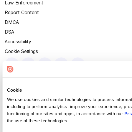
Law Enforcement
Report Content
DMCA
DSA
Accessibility
Cookie Settings
Cookie
We use cookies and similar technologies to process informat
including to perform analytics, improve your experience, prov
functioning of our sites and apps, in accordance with our
Pri
the use of these technologies.