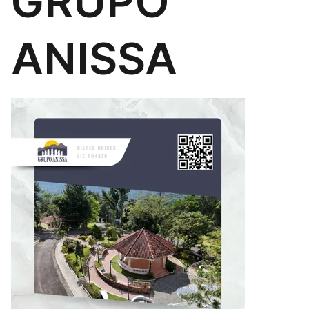
GRUPO
ANISSA