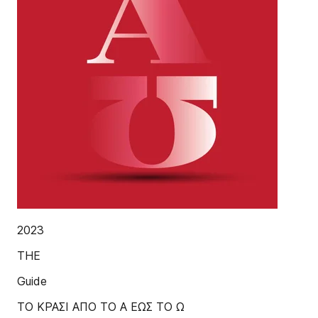
2023
THE
Guide
ΤΟ ΚΡΑΣΙ ΑΠΟ ΤΟ Α ΕΩΣ ΤΟ Ω