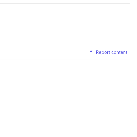
Report content