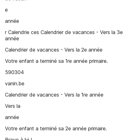
e
année
r Calendrie ces Calendrier de vacances - Vers la 3e
année
Calendrier de vacances - Vers la 2e année
Votre enfant a terminé sa 1re année primaire.
590304
vanin.be
Calendrier de vacances - Vers la 1re année
Vers la
année
Votre enfant a terminé sa 2e année primaire.
Bravo à lui !