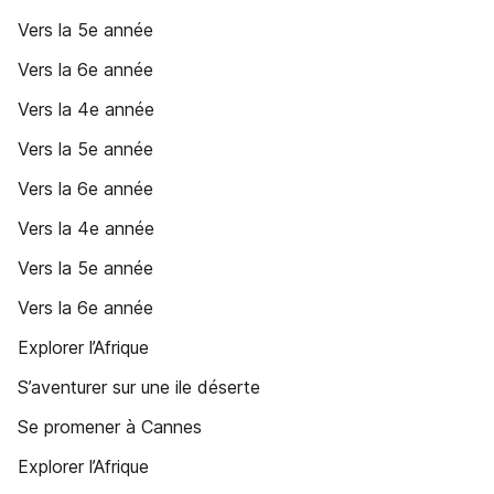
Vers la 5e année
Vers la 6e année
Vers la 4e année
Vers la 5e année
Vers la 6e année
Vers la 4e année
Vers la 5e année
Vers la 6e année
Explorer l’Afrique
S’aventurer sur une ile déserte
Se promener à Cannes
Explorer l’Afrique