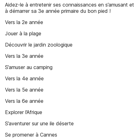
Aidez-le à entretenir ses connaissances en s’amusant et
à démarrer sa 3e année primaire du bon pied !
Vers la 2e année
Jouer à la plage
Découvrir le jardin zoologique
Vers la 3e année
S’amuser au camping
Vers la 4e année
Vers la 5e année
Vers la 6e année
Explorer l’Afrique
S’aventurer sur une ile déserte
Se promener à Cannes