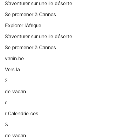
S’aventurer sur une ile déserte
Se promener à Cannes
Explorer l’Afrique
S’aventurer sur une ile déserte
Se promener à Cannes
vanin.be
Vers la
2
de vacan
e
r Calendrie ces
3
de vacan