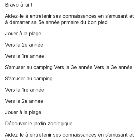
Bravo à lui !
Aidez-le à entretenir ses connaissances en s’amusant et
à démarrer sa 5e année primaire du bon pied !
Jouer à la plage
Vers la 2e année
Vers la 1re année
S’amuser au camping Vers la 3e année Vers la 3e année
S’amuser au camping
Vers la 1re année
Vers la 2e année
Jouer à la plage
Découvrir le jardin zoologique
Aidez-le à entretenir ses connaissances en s’amusant et