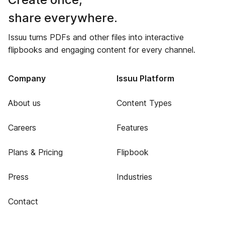
share everywhere.
Issuu turns PDFs and other files into interactive
flipbooks and engaging content for every channel.
Company
Issuu Platform
About us
Content Types
Careers
Features
Plans & Pricing
Flipbook
Press
Industries
Contact