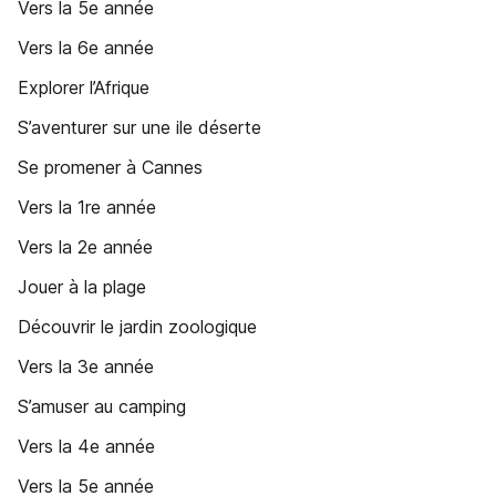
Vers la 5e année
Vers la 6e année
Explorer l’Afrique
S’aventurer sur une ile déserte
Se promener à Cannes
Vers la 1re année
Vers la 2e année
Jouer à la plage
Découvrir le jardin zoologique
Vers la 3e année
S’amuser au camping
Vers la 4e année
Vers la 5e année