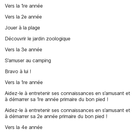
Vers la 1re année
Vers la 2e année
Jouer à la plage
Découvrir le jardin zoologique
Vers la 3e année
S’amuser au camping
Bravo à lui !
Vers la 1re année
Aidez-le à entretenir ses connaissances en s’amusant et
à démarrer sa 1re année primaire du bon pied !
Aidez-le à entretenir ses connaissances en s’amusant et
à démarrer sa 2e année primaire du bon pied !
Vers la 4e année