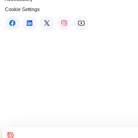
Cookie Settings