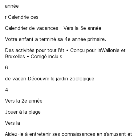
année
r Calendrie ces
Calendrier de vacances - Vers la 5e année
Votre enfant a terminé sa 4e année primaire.
Des activités pour tout l’ét • Conçu pour laWallonie et
Bruxelles • Corrigé inclu s
6
de vacan Découvrir le jardin zoologique
4
Vers la 2e année
Jouer à la plage
Vers la
Aidez-le à entretenir ses connaissances en s’amusant et