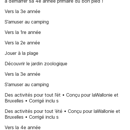
à démarrer sa 4e année primaire du bon pied !
Vers la 3e année
S’amuser au camping
Vers la 1re année
Vers la 2e année
Jouer à la plage
Découvrir le jardin zoologique
Vers la 3e année
S’amuser au camping
Des activités pour tout l’ét • Conçu pour laWallonie et
Bruxelles • Corrigé inclu s
Des activités pour tout ’été • Conçu pour laWallonie et
Bruxelles • Corrigé inclu s
Vers la 4e année