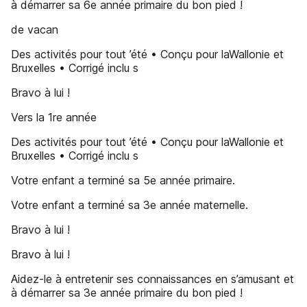
à démarrer sa 6e année primaire du bon pied !
de vacan
Des activités pour tout ’été • Conçu pour laWallonie et
Bruxelles • Corrigé inclu s
Bravo à lui !
Vers la 1re année
Des activités pour tout ’été • Conçu pour laWallonie et
Bruxelles • Corrigé inclu s
Votre enfant a terminé sa 5e année primaire.
Votre enfant a terminé sa 3e année maternelle.
Bravo à lui !
Bravo à lui !
Aidez-le à entretenir ses connaissances en s’amusant et
à démarrer sa 3e année primaire du bon pied !