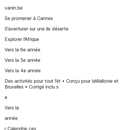
vanin.be
Se promener à Cannes
S’aventurer sur une ile déserte
Explorer l’Afrique
Vers la 6e année
Vers la 5e année
Vers la 4e année
Des activités pour tout l’ét • Conçu pour laWallonie et
Bruxelles • Corrigé inclu s
e
Vers la
année
r Calendrie ces