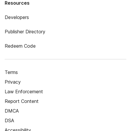
Resources
Developers
Publisher Directory
Redeem Code
Terms
Privacy
Law Enforcement
Report Content
DMCA
DSA
Accessibility