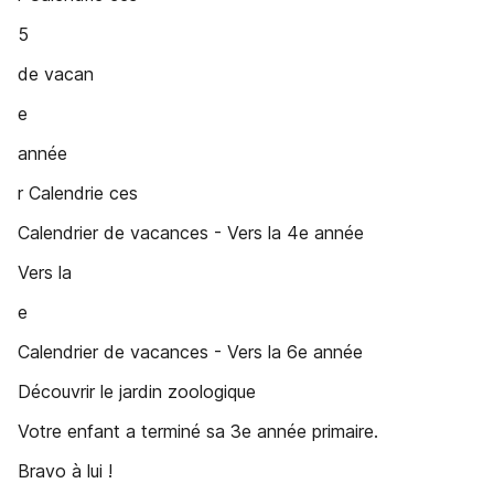
5
de vacan
e
année
r Calendrie ces
Calendrier de vacances - Vers la 4e année
Vers la
e
Calendrier de vacances - Vers la 6e année
Découvrir le jardin zoologique
Votre enfant a terminé sa 3e année primaire.
Bravo à lui !