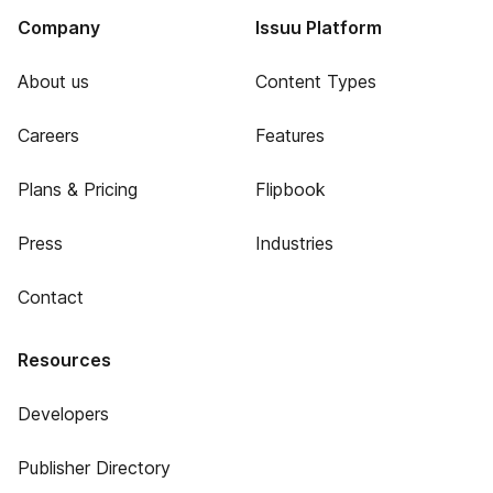
Company
Issuu Platform
About us
Content Types
Careers
Features
Plans & Pricing
Flipbook
Press
Industries
Contact
Resources
Developers
Publisher Directory