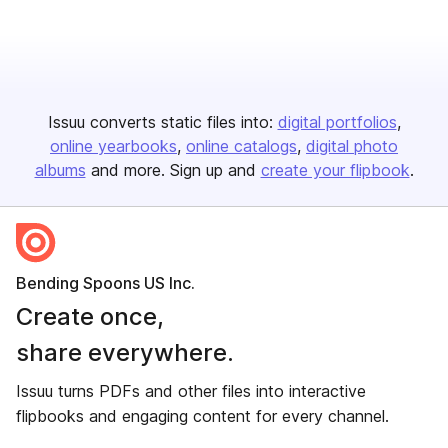
Issuu converts static files into:
digital portfolios
online yearbooks
online catalogs
digital photo
albums
and more. Sign up and
create your flipbook
.
Bending Spoons US Inc.
Create once,
share everywhere.
Issuu turns PDFs and other files into interactive
flipbooks and engaging content for every channel.