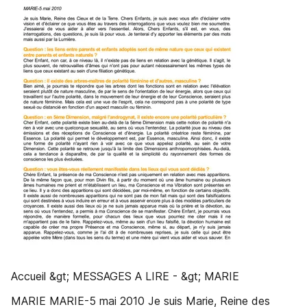
Accueil &gt; MESSAGES A LIRE - &gt; MARIE
MARIE MARIE-5 mai 2010 Je suis Marie, Reine des