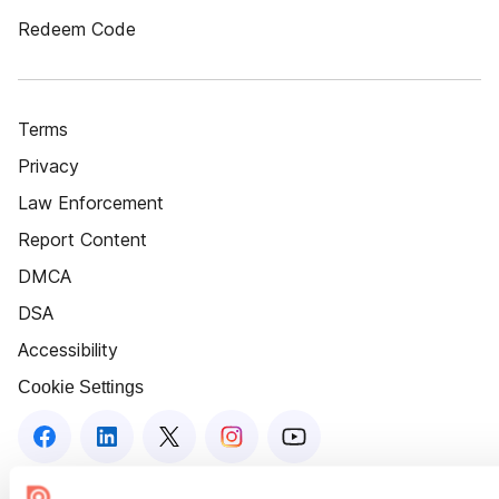
Redeem Code
Terms
Privacy
Law Enforcement
Report Content
DMCA
DSA
Accessibility
Cookie Settings