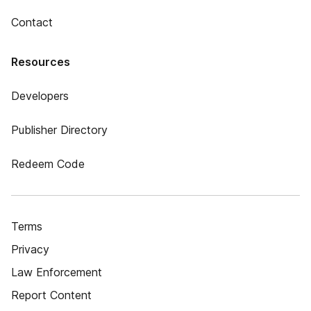
Contact
Resources
Developers
Publisher Directory
Redeem Code
Terms
Privacy
Law Enforcement
Report Content