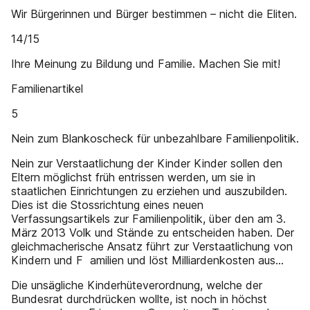
Wir Bürgerinnen und Bürger bestimmen – nicht die Eliten.
14/15
Ihre Meinung zu Bildung und Familie. Machen Sie mit!
Familienartikel
5
Nein zum Blankoscheck für unbezahlbare Familienpolitik.
Nein zur Verstaatlichung der Kinder Kinder sollen den
Eltern möglichst früh entrissen werden, um sie in
staatlichen Einrichtungen zu erziehen und ­auszubilden.
Dies ist die Stossrichtung eines neuen
Verfassungsartikels zur Familienpolitik, über den am 3.
März 2013 Volk und Stände zu entscheiden haben. Der
gleichmacherische Ansatz führt zur Verstaatlichung von
Kindern und F ­ amilien und löst Milliardenkosten aus...
Die unsägliche Kinderhüteverordnung, welche der
Bundesrat durchdrücken wollte, ist noch in höchst