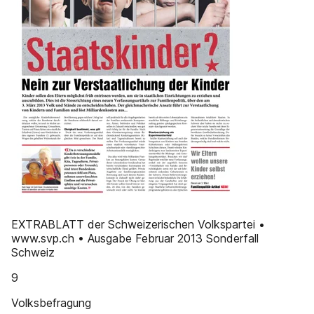
EXTRABLATT der Schweizerischen Volkspartei •
www.svp.ch • Ausgabe Februar 2013 Sonderfall
Schweiz
9
Volksbefragung