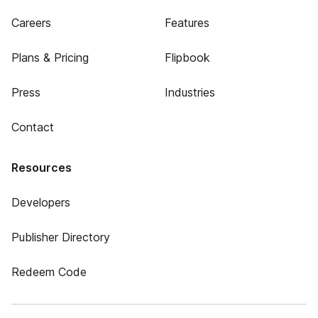
Careers
Features
Plans & Pricing
Flipbook
Press
Industries
Contact
Resources
Developers
Publisher Directory
Redeem Code