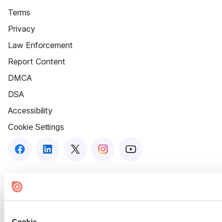
Terms
Privacy
Law Enforcement
Report Content
DMCA
DSA
Accessibility
Cookie Settings
Cookie