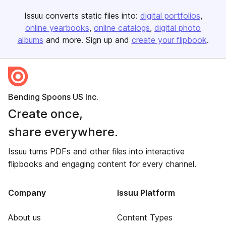
Issuu converts static files into:
digital portfolios
online yearbooks
online catalogs
digital photo
albums
and more. Sign up and
create your flipbook
.
Bending Spoons US Inc.
Create once,
share everywhere.
Issuu turns PDFs and other files into interactive
flipbooks and engaging content for every channel.
Company
Issuu Platform
About us
Content Types