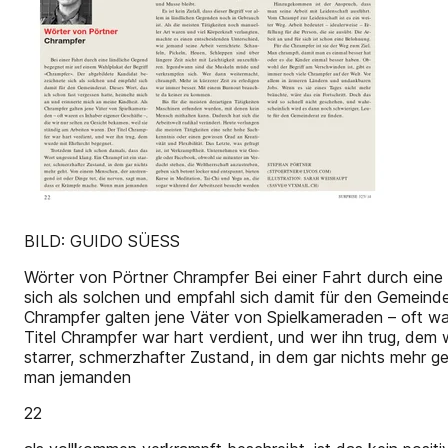
BILD: GUIDO SÜESS
Wörter von Pörtner Chrampfer Bei einer Fahrt durch eine
sich als solchen und empfahl sich damit für den Gemeinde
Chrampfer galten jene Väter von Spielkameraden – oft war
Titel Chrampfer war hart verdient, und wer ihn trug, de
starrer, schmerzhafter Zustand, in dem gar nichts mehr 
man jemanden
22