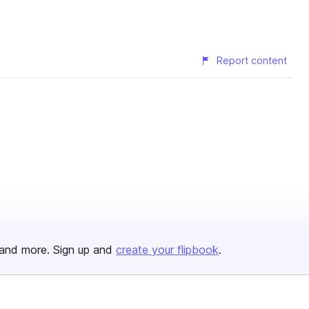
Report content
and more. Sign up and
create your flipbook
.