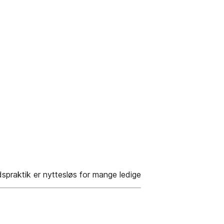
praktik er nyttesløs for mange ledige