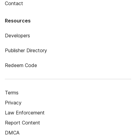
Contact
Resources
Developers
Publisher Directory
Redeem Code
Terms
Privacy
Law Enforcement
Report Content
DMCA