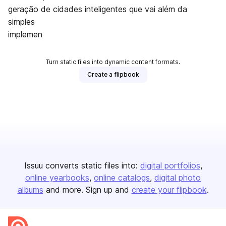
geração de cidades inteligentes que vai além da
simples
implemen
Turn static files into dynamic content formats.
Create a flipbook
Issuu converts static files into:
digital portfolios
online yearbooks
online catalogs
digital photo
albums
and more. Sign up and
create your flipbook
.