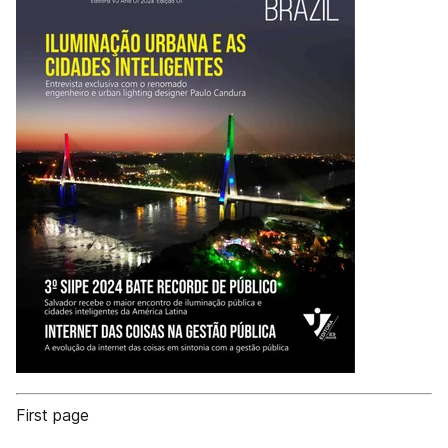
First page