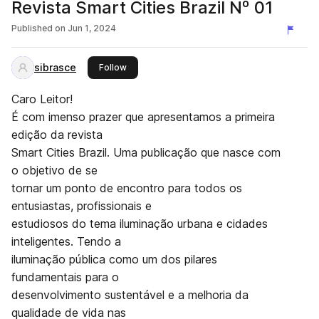
Revista Smart Cities Brazil Nº 01
Published on
Jun 1, 2024
sibrasce
this publisher
Follow
Caro Leitor!
É com imenso prazer que apresentamos a primeira
edição da revista
Smart Cities Brazil. Uma publicação que nasce com
o objetivo de se
tornar um ponto de encontro para todos os
entusiastas, profissionais e
estudiosos do tema iluminação urbana e cidades
inteligentes. Tendo a
iluminação pública como um dos pilares
fundamentais para o
desenvolvimento sustentável e a melhoria da
qualidade de vida nas