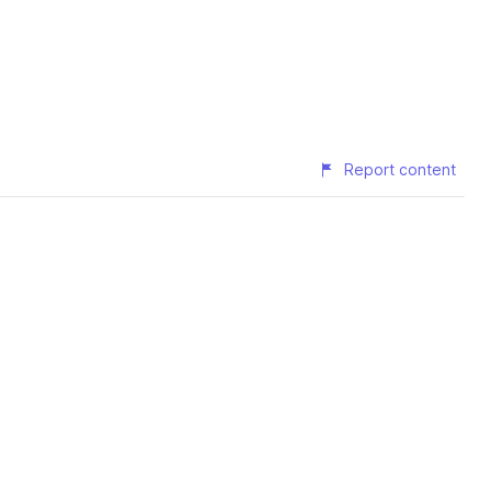
Report content