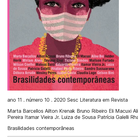
ano 11 . número 10 . 2020 Sesc Literatura em Revista
Marta Barcellos Ailton Krenak Bruno Ribeiro Eli Macuxi 
Pereira Itamar Vieira Jr. Luiza de Sousa Patrícia Galelli
Brasilidades contemporâneas