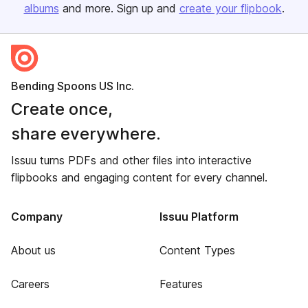
albums
and more. Sign up and
create your flipbook
.
Bending Spoons US Inc.
Create once,
share everywhere.
Issuu turns PDFs and other files into interactive
flipbooks and engaging content for every channel.
Company
Issuu Platform
About us
Content Types
Careers
Features