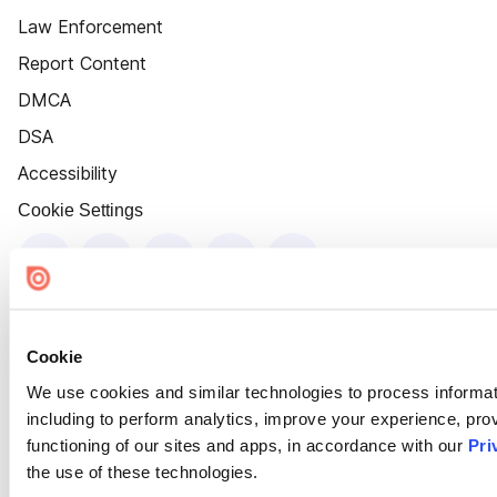
Law Enforcement
Report Content
DMCA
DSA
Accessibility
Cookie Settings
Cookie
We use cookies and similar technologies to process informat
including to perform analytics, improve your experience, prov
functioning of our sites and apps, in accordance with our
Pri
the use of these technologies.