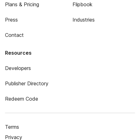
Plans & Pricing
Flipbook
Press
Industries
Contact
Resources
Developers
Publisher Directory
Redeem Code
Terms
Privacy