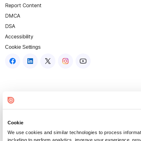
Report Content
DMCA
DSA
Accessibility
Cookie Settings
Cookie
We use cookies and similar technologies to process informat
including to perform analytics, improve your experience, prov