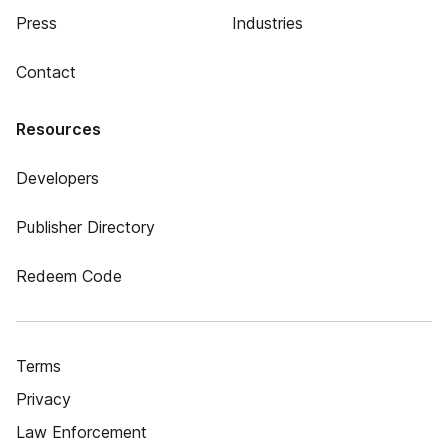
Press
Industries
Contact
Resources
Developers
Publisher Directory
Redeem Code
Terms
Privacy
Law Enforcement