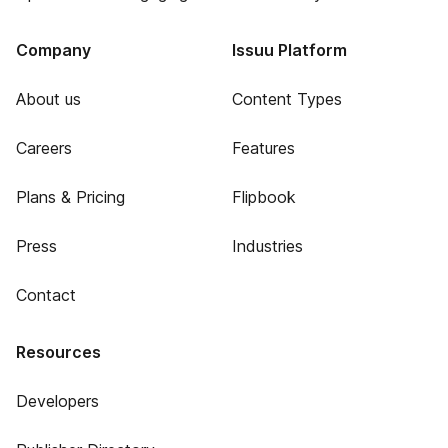
Company
Issuu Platform
About us
Content Types
Careers
Features
Plans & Pricing
Flipbook
Press
Industries
Contact
Resources
Developers