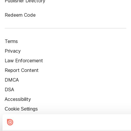
Publisher Directory
Redeem Code
Terms
Privacy
Law Enforcement
Report Content
DMCA
DSA
Accessibility
Cookie Settings