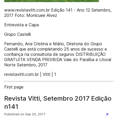
www.revistavitti.com.br Edição 141 - Ano 12 Setembro,
2017 Foto: Monicuee Alvez
Entrevista e Capa
Grupo Castelli
Fernando, Ana Cristina e Mário, Diretoria do Grupo
Castelli que está completando 25 anos de sucesso e
conﬁança na consultoria de seguros DISTRIBUIÇÃO
GRATUITA VENDA PROIBIDA Vale do Paraíba e Litoral
Norte Setembro, 2017
revistavitti.com.br | Vitti | 1
First page
Revista Vitti, Setembro 2017 Edição
n141
Published on
Sep 20, 2017