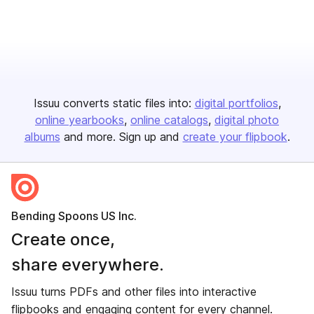
Issuu converts static files into:
digital portfolios
online yearbooks
online catalogs
digital photo
albums
and more. Sign up and
create your flipbook
.
Bending Spoons US Inc.
Create once,
share everywhere.
Issuu turns PDFs and other files into interactive
flipbooks and engaging content for every channel.