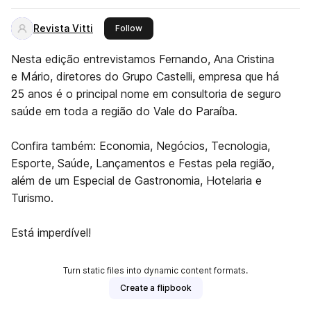
Revista Vitti
this publisher
Follow
Nesta edição entrevistamos Fernando, Ana Cristina
e Mário, diretores do Grupo Castelli, empresa que há
25 anos é o principal nome em consultoria de seguro
saúde em toda a região do Vale do Paraíba.
Confira também: Economia, Negócios, Tecnologia,
Esporte, Saúde, Lançamentos e Festas pela região,
além de um Especial de Gastronomia, Hotelaria e
Turismo.
Está imperdível!
Turn static files into dynamic content formats.
Create a flipbook