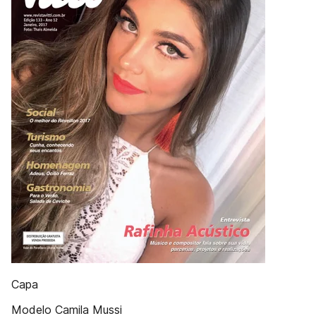
Capa
Modelo Camila Mussi