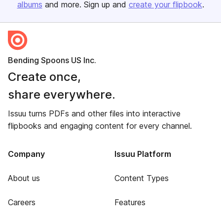
albums
and more. Sign up and
create your flipbook
.
Bending Spoons US Inc.
Create once,
share everywhere.
Issuu turns PDFs and other files into interactive
flipbooks and engaging content for every channel.
Company
Issuu Platform
About us
Content Types
Careers
Features