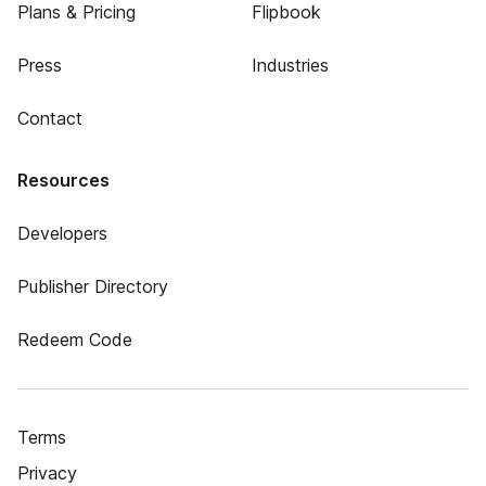
Plans & Pricing
Flipbook
Press
Industries
Contact
Resources
Developers
Publisher Directory
Redeem Code
Terms
Privacy