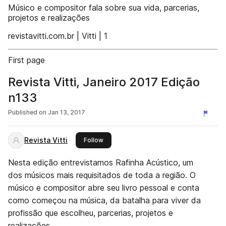
Músico e compositor fala sobre sua vida, parcerias,
projetos e realizações
revistavitti.com.br | Vitti | 1
First page
Revista Vitti, Janeiro 2017 Edição
n133
Published on
Jan 13, 2017
Revista Vitti
this publisher
Follow
Nesta edição entrevistamos Rafinha Acústico, um
dos músicos mais requisitados de toda a região. O
músico e compositor abre seu livro pessoal e conta
como começou na música, da batalha para viver da
profissão que escolheu, parcerias, projetos e
realizações.