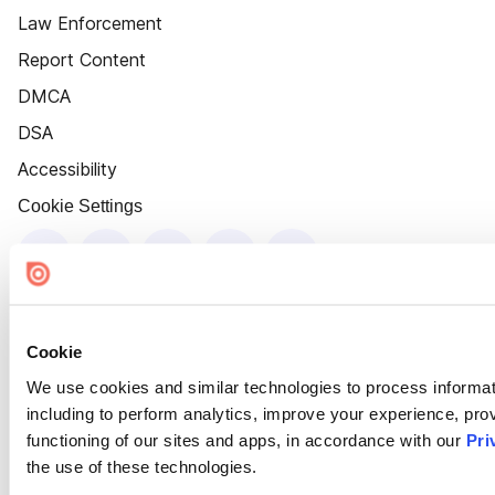
Law Enforcement
Report Content
DMCA
DSA
Accessibility
Cookie Settings
Cookie
We use cookies and similar technologies to process informat
including to perform analytics, improve your experience, prov
functioning of our sites and apps, in accordance with our
Pri
the use of these technologies.