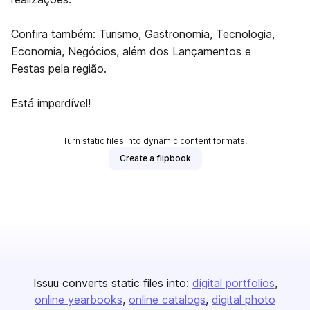
Confira também: Turismo, Gastronomia, Tecnologia,
Economia, Negócios, além dos Lançamentos e
Festas pela região.
Está imperdível!
Turn static files into dynamic content formats.
Create a flipbook
Issuu converts static files into:
digital portfolios
online yearbooks
online catalogs
digital photo