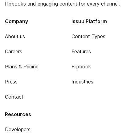
flipbooks and engaging content for every channel.
Company
Issuu Platform
About us
Content Types
Careers
Features
Plans & Pricing
Flipbook
Press
Industries
Contact
Resources
Developers