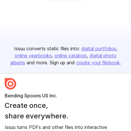
Issuu converts static files into:
digital portfolios
online yearbooks
online catalogs
digital photo
albums
and more. Sign up and
create your flipbook
.
Bending Spoons US Inc.
Create once,
share everywhere.
Issuu turns PDFs and other files into interactive