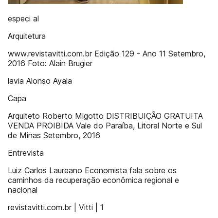
especi al
Arquitetura
www.revistavitti.com.br Edição 129 - Ano 11 Setembro,
2016 Foto: Alain Brugier
lavia Alonso Ayala
Capa
Arquiteto Roberto Migotto DISTRIBUIÇÃO GRATUITA
VENDA PROIBIDA Vale do Paraíba, Litoral Norte e Sul
de Minas Setembro, 2016
Entrevista
Luiz Carlos Laureano Economista fala sobre os
caminhos da recuperação econômica regional e
nacional
revistavitti.com.br | Vitti | 1