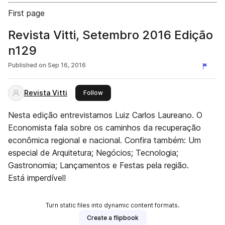
First page
Revista Vitti, Setembro 2016 Edição
n129
Published on
Sep 16, 2016
Revista Vitti
this publisher
Follow
Nesta edição entrevistamos Luiz Carlos Laureano. O
Economista fala sobre os caminhos da recuperação
econômica regional e nacional. Confira também: Um
especial de Arquitetura; Negócios; Tecnologia;
Gastronomia; Lançamentos e Festas pela região.
Está imperdível!
Turn static files into dynamic content formats.
Create a flipbook