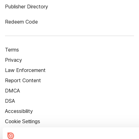
Publisher Directory
Redeem Code
Terms
Privacy
Law Enforcement
Report Content
DMCA
DSA
Accessibility
Cookie Settings