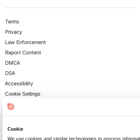
Terms
Privacy
Law Enforcement
Report Content
DMCA
DSA
Accessibility
Cookie Settings
Cookie
We use cookies and similar technologies to process informat