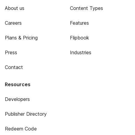
About us
Content Types
Careers
Features
Plans & Pricing
Flipbook
Press
Industries
Contact
Resources
Developers
Publisher Directory
Redeem Code