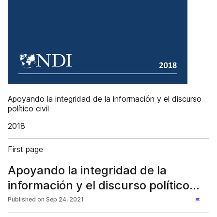
Apoyando la integridad de la información y el discurso
político civil
2018
First page
Apoyando la integridad de la
información y el discurso político
civil
Published on
Sep 24, 2021