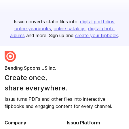
Issuu converts static files into:
digital portfolios
online yearbooks
online catalogs
digital photo
albums
and more. Sign up and
create your flipbook
.
Bending Spoons US Inc.
Create once,
share everywhere.
Issuu turns PDFs and other files into interactive
flipbooks and engaging content for every channel.
Company
Issuu Platform