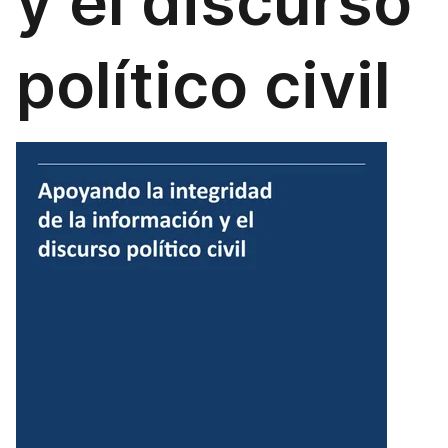
y el discurso
político civil