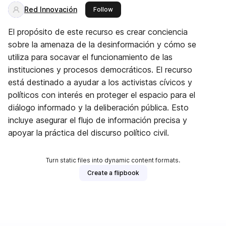
Red Innovación
this publisher
Follow
El propósito de este recurso es crear conciencia
sobre la amenaza de la desinformación y cómo se
utiliza para socavar el funcionamiento de las
instituciones y procesos democráticos. El recurso
está destinado a ayudar a los activistas cívicos y
políticos con interés en proteger el espacio para el
diálogo informado y la deliberación pública. Esto
incluye asegurar el flujo de información precisa y
apoyar la práctica del discurso político civil.
Turn static files into dynamic content formats.
Create a flipbook