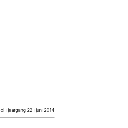
 i jaargang 22 i juni 2014