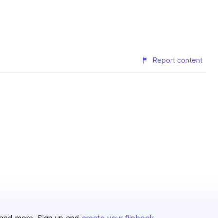
Report content