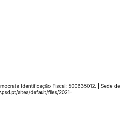
Democrata Identificação Fiscal: 500835012. | Sede de
psd.pt/sites/default/files/2021-