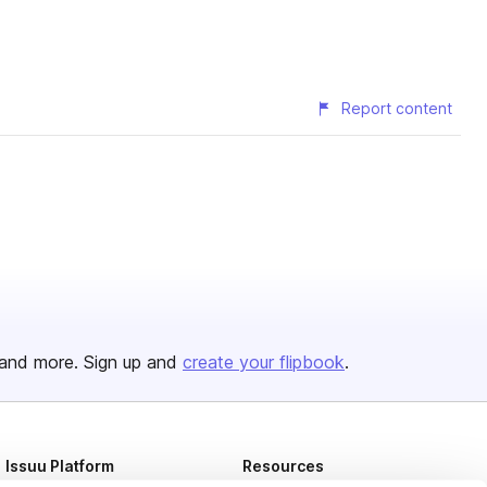
Report content
and more. Sign up and
create your flipbook
.
Issuu Platform
Resources