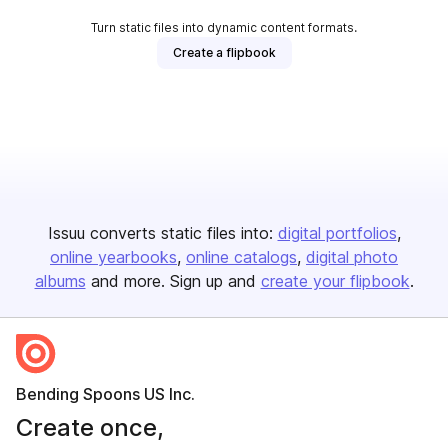
Turn static files into dynamic content formats.
Create a flipbook
Issuu converts static files into:
digital portfolios
online yearbooks
online catalogs
digital photo
albums
and more. Sign up and
create your flipbook
.
Bending Spoons US Inc.
Create once,