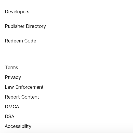
Developers
Publisher Directory
Redeem Code
Terms
Privacy
Law Enforcement
Report Content
DMCA
DSA
Accessibility