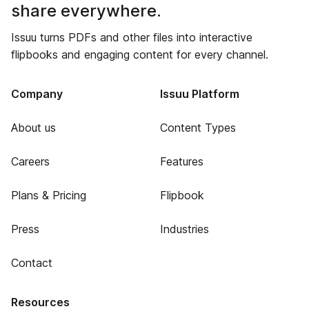
share everywhere.
Issuu turns PDFs and other files into interactive
flipbooks and engaging content for every channel.
Company
Issuu Platform
About us
Content Types
Careers
Features
Plans & Pricing
Flipbook
Press
Industries
Contact
Resources