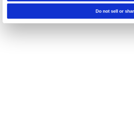
Do not sell or sha