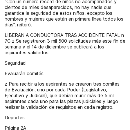
“Con un número récord de niños no acompañados y
cientos de miles desaparecidos, no hay nadie que
garantice la seguridad de estos niños, excepto los
hombres y mujeres que están en primera línea todos los
días”, reiteró.
LIBERAN A CONDUCTORA TRAS ACCIDENTE FATAL n
7C z Se registraron 3 mil 500 solicitudes más este fin de
semana y el 14 de diciembre se publicará a los
aspirantes validados.
Seguridad
Evaluarán comités
z Para recibir a los aspirantes se crearon tres comités
de Evaluación, uno por cada Poder (Legislativo,
Ejecutivo y Judicial), que debían reunir más de 5 mil
aspirantes cada uno para las plazas judiciales y luego
realizar la validación de requisitos en cada registro.
Deportes
Página 2A