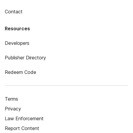
Contact
Resources
Developers
Publisher Directory
Redeem Code
Terms
Privacy
Law Enforcement
Report Content