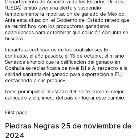
Departamento de Agricultura de los Estados Unidos
(USDA) emitió ayer una alerta y suspendió
temporalmente la importación de ganado de México.
Ante esta situación, el Gobierno del Estado reiteró que
se reunirá hoy con los productores ganaderos
coahuilenses para determinar que solución conjunta se
buscará.
Impacta a certificados de los coahuilenses En
contraste, el año pasado, el 13 de octubre, el mismo
Senasica anunció que la calificación del ganado en
Coahuila se reclasificaría de nivel B1 a A, respecto a la
calidad sanitaria del ganado para exportación a EU,
destacando a sus produc-
tores por impulsar al estado del norte como el mejor
calificado y el primero del país en lograr este cambio.
First page
Piedras Negras 25 de noviembre de
2024