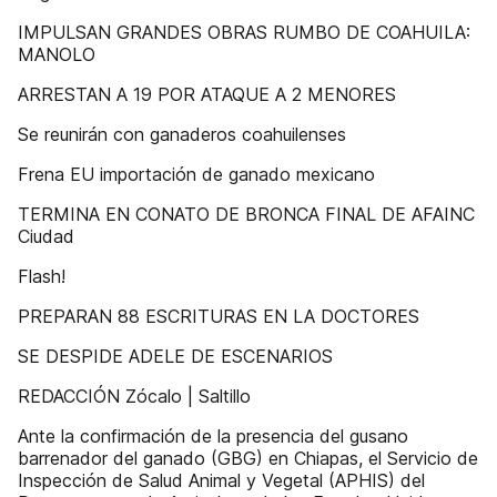
IMPULSAN GRANDES OBRAS RUMBO DE COAHUILA:
MANOLO
ARRESTAN A 19 POR ATAQUE A 2 MENORES
Se reunirán con ganaderos coahuilenses
Frena EU importación de ganado mexicano
TERMINA EN CONATO DE BRONCA FINAL DE AFAINC
Ciudad
Flash!
PREPARAN 88 ESCRITURAS EN LA DOCTORES
SE DESPIDE ADELE DE ESCENARIOS
REDACCIÓN Zócalo | Saltillo
Ante la confirmación de la presencia del gusano
barrenador del ganado (GBG) en Chiapas, el Servicio de
Inspección de Salud Animal y Vegetal (APHIS) del