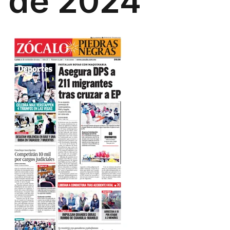
de 2024