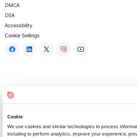
DMCA
DSA
Accessibility
Cookie Settings
Cookie
We use cookies and similar technologies to process informat
including to perform analytics, improve your experience, prov