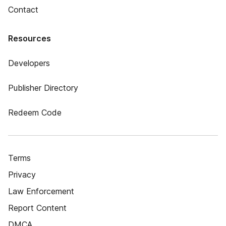
Contact
Resources
Developers
Publisher Directory
Redeem Code
Terms
Privacy
Law Enforcement
Report Content
DMCA