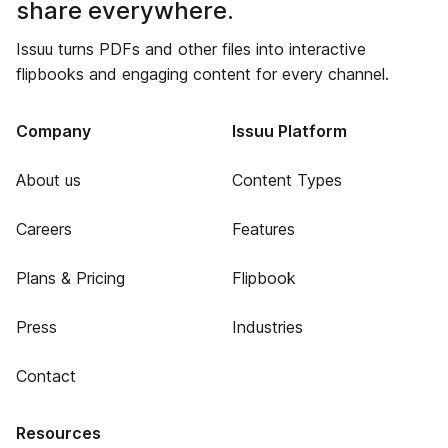
share everywhere.
Issuu turns PDFs and other files into interactive
flipbooks and engaging content for every channel.
Company
Issuu Platform
About us
Content Types
Careers
Features
Plans & Pricing
Flipbook
Press
Industries
Contact
Resources