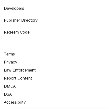
Developers
Publisher Directory
Redeem Code
Terms
Privacy
Law Enforcement
Report Content
DMCA
DSA
Accessibility