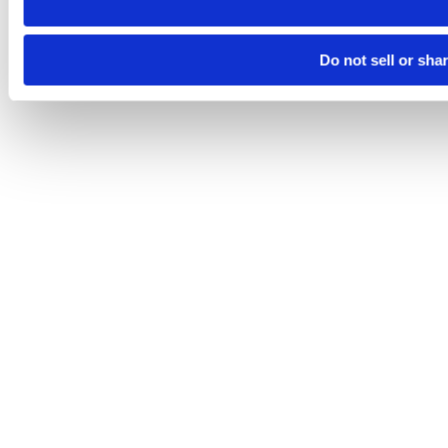
Do not sell or sha