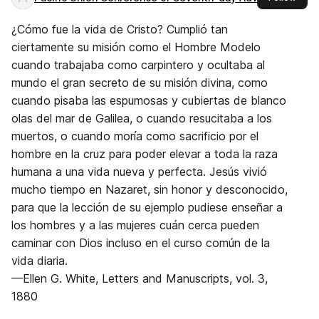
¿Cómo fue la vida de Cristo? Cumplió tan
ciertamente su misión como el Hombre Modelo
cuando trabajaba como carpintero y ocultaba al
mundo el gran secreto de su misión divina, como
cuando pisaba las espumosas y cubiertas de blanco
olas del mar de Galilea, o cuando resucitaba a los
muertos, o cuando moría como sacrificio por el
hombre en la cruz para poder elevar a toda la raza
humana a una vida nueva y perfecta. Jesús vivió
mucho tiempo en Nazaret, sin honor y desconocido,
para que la lección de su ejemplo pudiese enseñar a
los hombres y a las mujeres cuán cerca pueden
caminar con Dios incluso en el curso común de la
vida diaria.
—Ellen G. White, Letters and Manuscripts, vol. 3,
1880