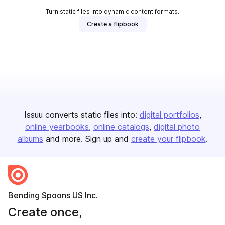
Turn static files into dynamic content formats.
Create a flipbook
Issuu converts static files into:
digital portfolios
online yearbooks
online catalogs
digital photo
albums
and more. Sign up and
create your flipbook
.
Bending Spoons US Inc.
Create once,