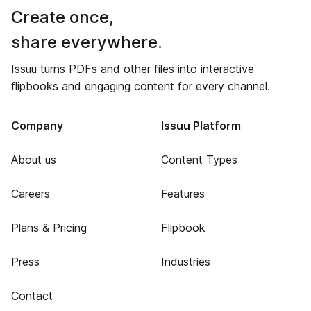
Create once,
share everywhere.
Issuu turns PDFs and other files into interactive
flipbooks and engaging content for every channel.
Company
Issuu Platform
About us
Content Types
Careers
Features
Plans & Pricing
Flipbook
Press
Industries
Contact