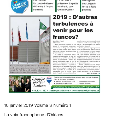
10 janvier 2019 Volume 3 Numéro 1
La voix francophone d’Orléans