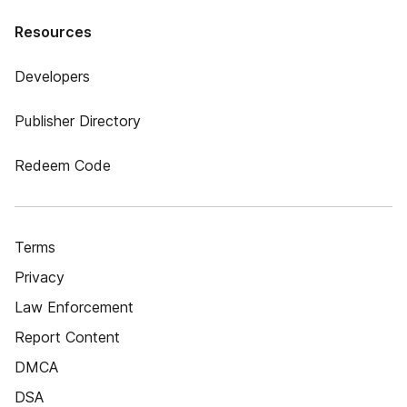
Resources
Developers
Publisher Directory
Redeem Code
Terms
Privacy
Law Enforcement
Report Content
DMCA
DSA