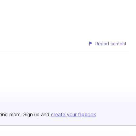
Report content
and more. Sign up and
create your flipbook
.