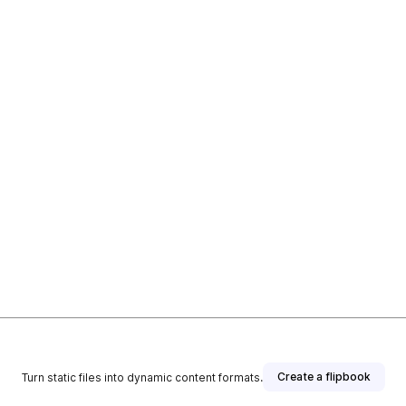
Create a flipbook
Turn static files into dynamic content formats.