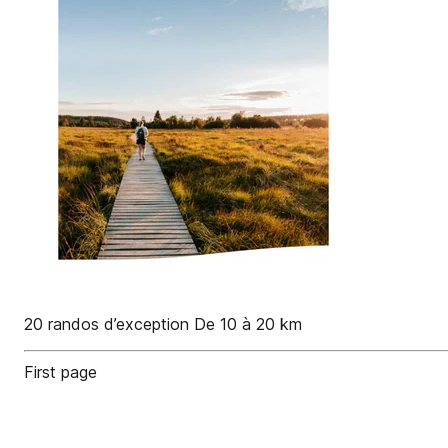
20 randos d’exception De 10 à 20 km
First page